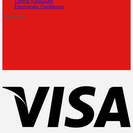
Τρόποι πληρωμής
Επιστροφές Προϊόντων
Τοποθεσία