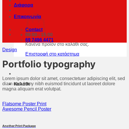
Διάφορα
Επικοινωνία
Contact
09:00 - 15:00
69 7496 4471
Κανένα προϊόν στο καλάθι σας.
Design
Επιστροφή στο κατάστημα
Portfolio typography
Lorem ipsum dolor sit amet, consectetuer adipiscing elit, sed
Καλάθι
diam nonummy nibh euismod tincidunt ut laoreet dolore
magna aliquam erat volutpat.
Flatsome Poster Print
Awesome Pencil Poster
Another Print Package