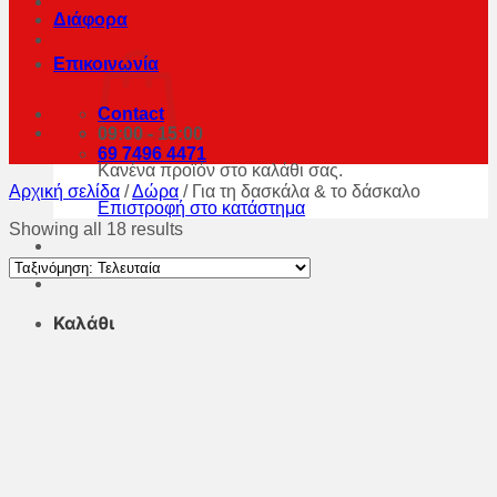
Διάφορα
Επικοινωνία
Contact
09:00 - 15:00
69 7496 4471
Κανένα προϊόν στο καλάθι σας.
Αρχική σελίδα
/
Δώρα
/
Για τη δασκάλα & το δάσκαλο
Επιστροφή στο κατάστημα
Showing all 18 results
Καλάθι