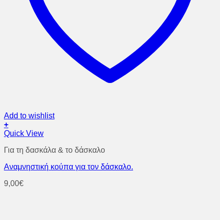
Add to wishlist
+
Quick View
Για τη δασκάλα & το δάσκαλο
Αναμνηστική κούπα για τον δάσκαλο.
9,00
€