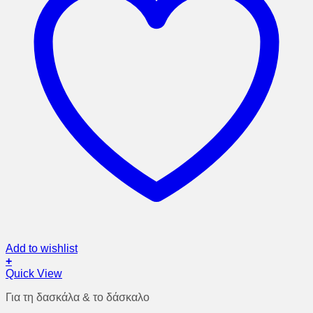
Add to wishlist
+
Quick View
Για τη δασκάλα & το δάσκαλο