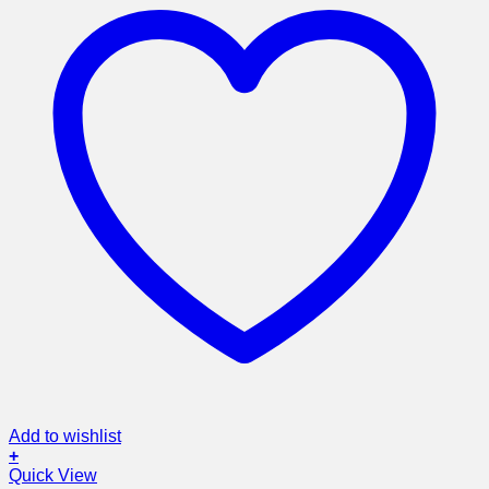
Add to wishlist
+
Quick View