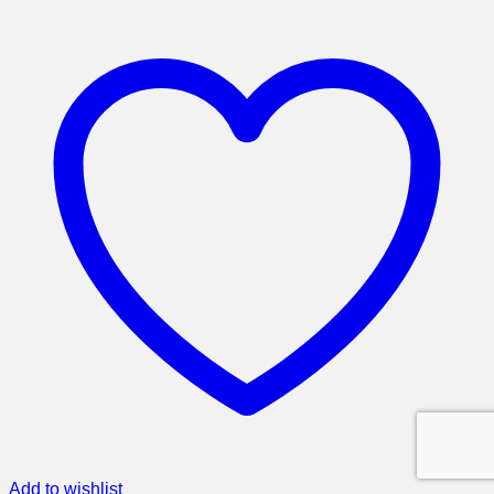
Add to wishlist