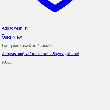
Add to wishlist
+
Quick View
Για τη δασκάλα & το δάσκαλο
Αναμνηστική κούπα για τον οδηγό σχολικού!
9,00
€