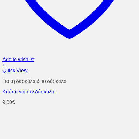
Add to wishlist
+
Quick View
Για τη δασκάλα & το δάσκαλο
Κούπα για τον δάσκαλο!
9,00
€