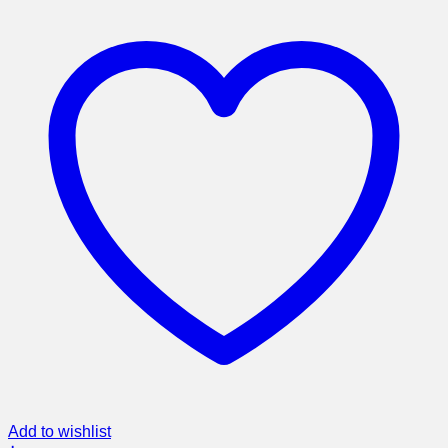
Add to wishlist