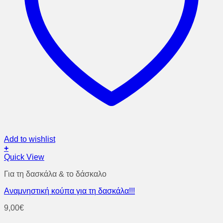
Add to wishlist
+
Quick View
Για τη δασκάλα & το δάσκαλο
Αναμνηστική κούπα για τη δασκάλα!!!
9,00
€