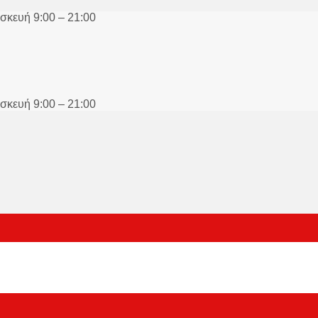
σκευή 9:00 – 21:00
σκευή 9:00 – 21:00