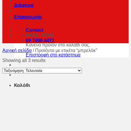
Διάφορα
Επικοινωνία
Contact
09:00 - 15:00
69 7496 4471
Κανένα προϊόν στο καλάθι σας.
Αρχική σελίδα
/
Προϊόντα με ετικέτα “μπρελόκ”
Επιστροφή στο κατάστημα
Showing all 3 results
Καλάθι