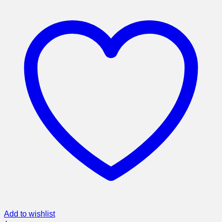
Add to wishlist