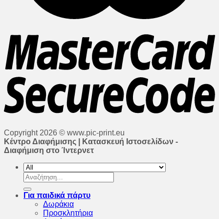
Copyright 2026 © www.pic-print.eu
Κέντρο Διαφήμισης | Κατασκευή Ιστοσελίδων -
Διαφήμιση στο Ίντερνετ
Αναζήτηση
για:
Για παιδικά πάρτυ
Δωράκια
Προσκλητήρια