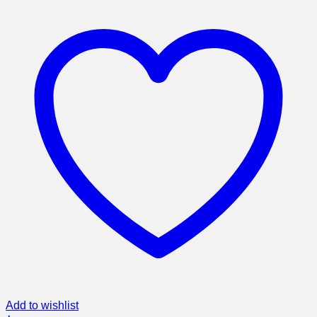
Add to wishlist