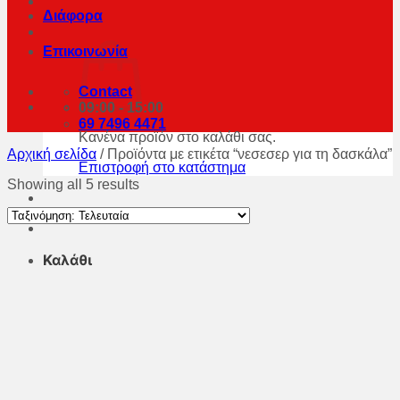
Διάφορα
Επικοινωνία
Contact
09:00 - 15:00
69 7496 4471
Κανένα προϊόν στο καλάθι σας.
Αρχική σελίδα
/
Προϊόντα με ετικέτα “νεσεσερ για τη δασκάλα”
Επιστροφή στο κατάστημα
Showing all 5 results
Καλάθι