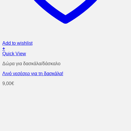
Add to wishlist
+
Quick View
Δώρα για δασκάλα/δάσκαλο
Λινό νεσέσερ για τη δασκάλα!
9,00
€