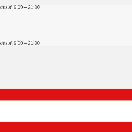
σκευή 9:00 – 21:00
σκευή 9:00 – 21:00