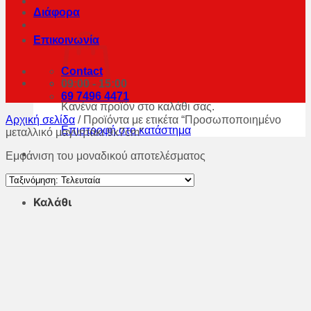
Διάφορα
Επικοινωνία
Contact
09:00 - 15:00
69 7496 4471
Κανένα προϊόν στο καλάθι σας.
Αρχική σελίδα
/
Προϊόντα με ετικέτα “Προσωποποιημένο
Επιστροφή στο κατάστημα
μεταλλικό μαγνητάκι 9x7cm”
Εμφάνιση του μοναδικού αποτελέσματος
Καλάθι