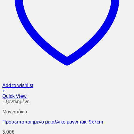
Add to wishlist
+
Quick View
Εξαντλημένο
Μαγνητάκια
Προσωποποιημένο μεταλλικό μαγνητάκι 9x7cm
5,00
€