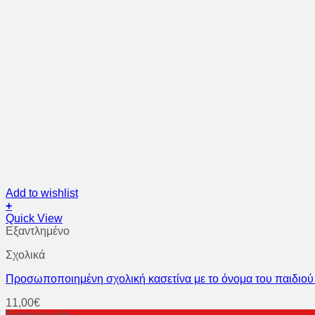
Add to wishlist
+
Quick View
Εξαντλημένο
Σχολικά
Προσωποποιημένη σχολική κασετίνα με το όνομα του παιδιού κ
11,00
€