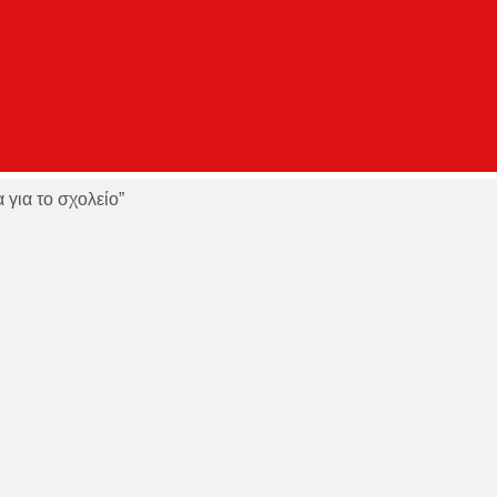
 για το σχολείο”