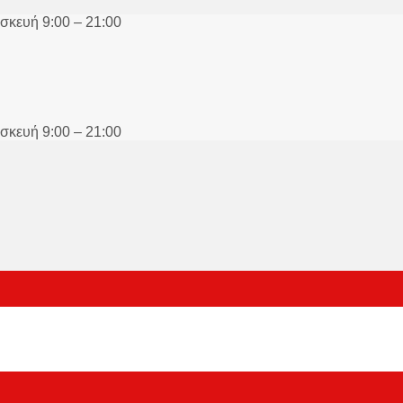
σκευή 9:00 – 21:00
σκευή 9:00 – 21:00