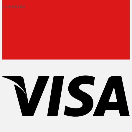
Τοποθεσία