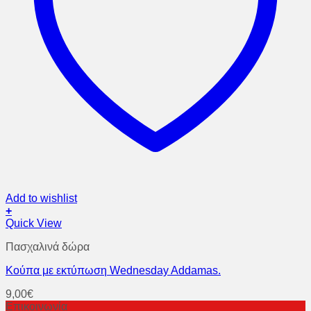
Add to wishlist
+
Quick View
Πασχαλινά δώρα
Κούπα με εκτύπωση Wednesday Addamas.
9,00
€
Επικοινωνία