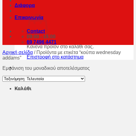
Διάφορα
Επικοινωνία
Contact
09:00 - 15:00
69 7496 4471
Κανένα προϊόν στο καλάθι σας.
Αρχική σελίδα
/
Προϊόντα με ετικέτα “κούπα wednesday
Επιστροφή στο κατάστημα
addams”
Εμφάνιση του μοναδικού αποτελέσματος
Καλάθι