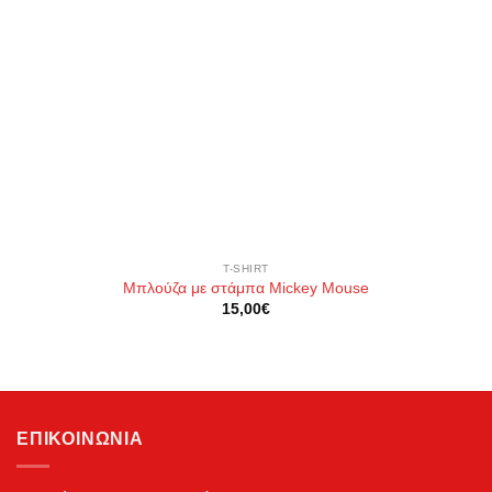
T-SHIRT
Μπλούζα με στάμπα Mickey Mouse
15,00
€
ΕΠΙΚΟΙΝΩΝΊΑ