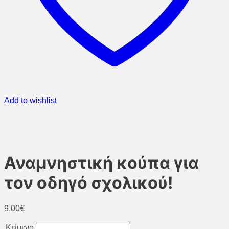
Add to wishlist
Αναμνηστική κούπα για
τον οδηγό σχολικού!
9,00
€
Κείμενο