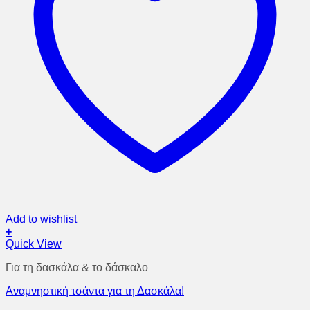
Add to wishlist
+
Quick View
Για τη δασκάλα & το δάσκαλο
Αναμνηστική τσάντα για τη Δασκάλα!