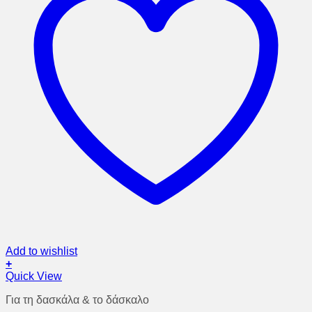
Add to wishlist
+
Quick View
Για τη δασκάλα & το δάσκαλο