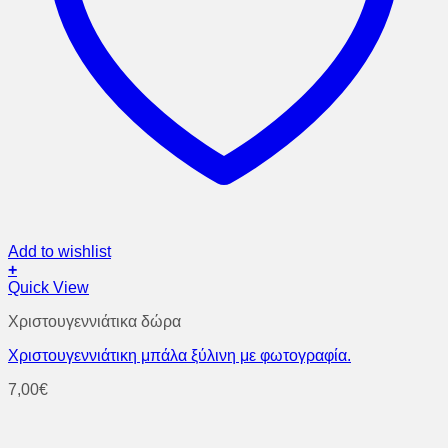
Add to wishlist
+
Quick View
Χριστουγεννιάτικα δώρα
Χριστουγεννιάτικη μπάλα ξύλινη με φωτογραφία.
7,00
€