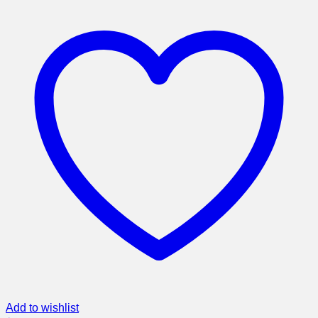
Add to wishlist