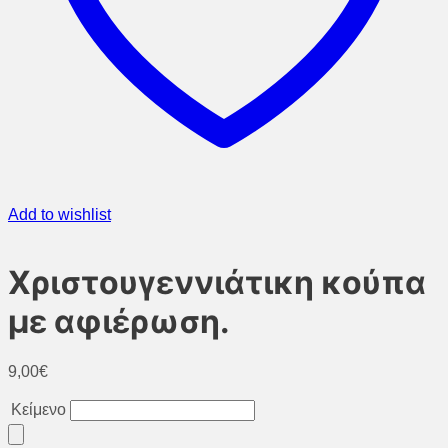
Add to wishlist
Χριστουγεννιάτικη κούπα
με αφιέρωση.
9,00
€
Κείμενο