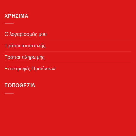
ΧΡΉΣΙΜΑ
Ο λογαριασμός μου
Τρόποι αποστολής
Τρόποι πληρωμής
Επιστροφές Προϊόντων
ΤΟΠΟΘΕΣΊΑ