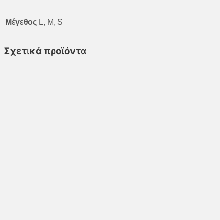
Μέγεθος
L, M, S
Σχετικά προϊόντα