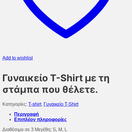
Add to wishlist
Γυναικείο T-Shirt με τη
στάμπα που θέλετε.
Κατηγορίες:
T-shirt
,
Γυναικείο T-Shirt
Περιγραφή
Επιπλέον πληροφορίες
Διαθέσιμο σε 3 Μεγέθη: S, M, L