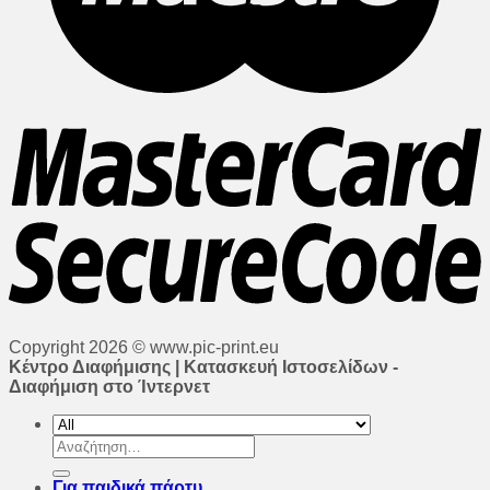
Copyright 2026 © www.pic-print.eu
Κέντρο Διαφήμισης | Κατασκευή Ιστοσελίδων -
Διαφήμιση στο Ίντερνετ
Αναζήτηση
για:
Για παιδικά πάρτυ