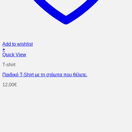
Add to wishlist
+
Quick View
T-shirt
Παιδικό T-Shirt με τη στάμπα που θέλετε.
12,00
€