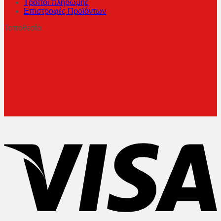
Τρόποι πληρωμής
Επιστροφές Προϊόντων
Τοποθεσία