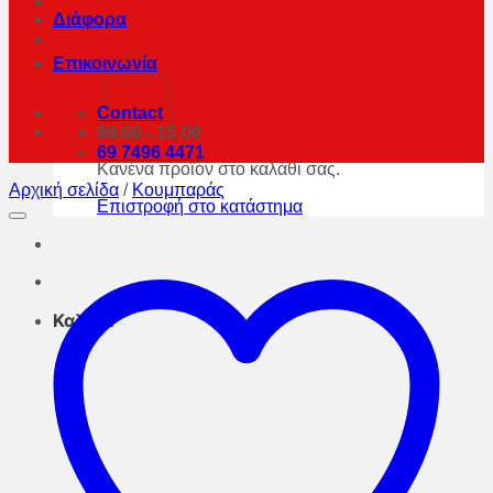
Διάφορα
Επικοινωνία
Contact
09:00 - 15:00
69 7496 4471
Κανένα προϊόν στο καλάθι σας.
Αρχική σελίδα
/
Κουμπαράς
Επιστροφή στο κατάστημα
Καλάθι