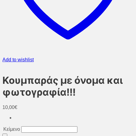
Add to wishlist
Κουμπαράς με όνομα και
φωτογραφία!!!
10,00
€
Κείμενο