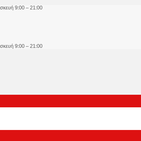
σκευή 9:00 – 21:00
σκευή 9:00 – 21:00