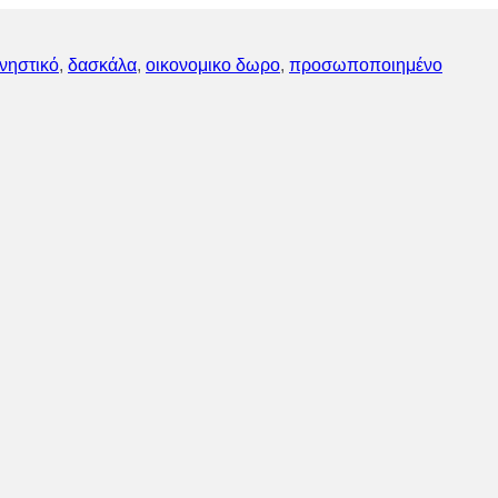
νηστικό
,
δασκάλα
,
οικονομικο δωρο
,
προσωποποιημένο