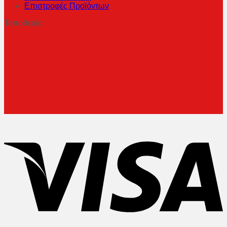
Επιστροφές Προϊόντων
Τοποθεσία