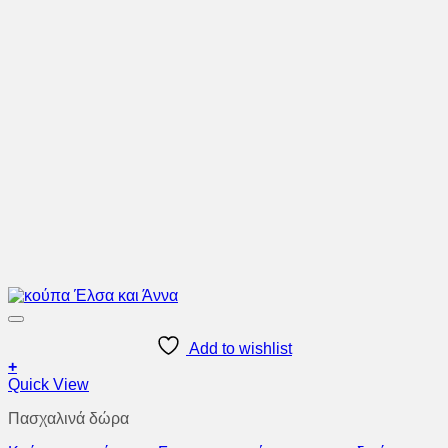
Add to wishlist
+
Quick View
Πασχαλινά δώρα