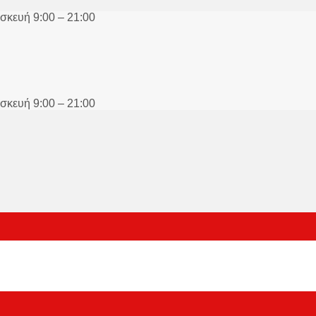
σκευή 9:00 – 21:00
σκευή 9:00 – 21:00