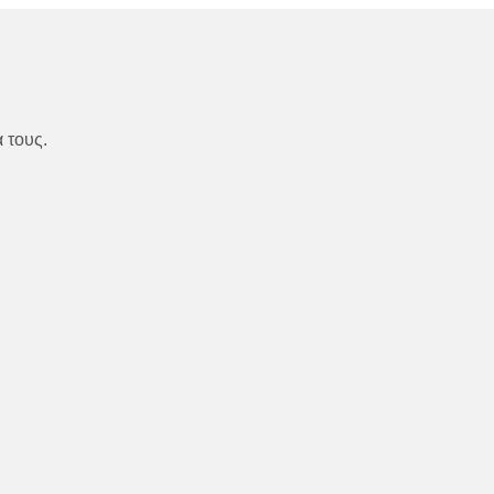
 τους.