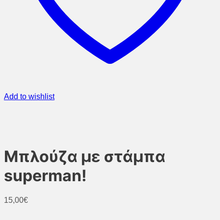
Add to wishlist
Μπλούζα με στάμπα
superman!
15,00
€