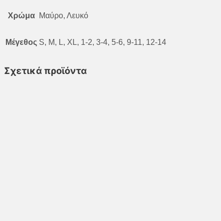
Χρώμα
Μαύρο, Λευκό
Μέγεθος
S, M, L, XL, 1-2, 3-4, 5-6, 9-11, 12-14
Σχετικά προϊόντα