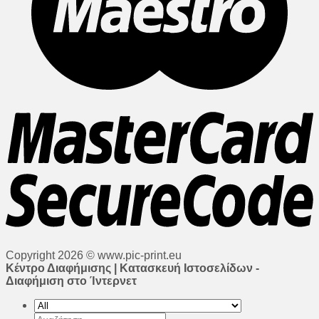
Copyright 2026 © www.pic-print.eu
Κέντρο Διαφήμισης | Κατασκευή Ιστοσελίδων -
Διαφήμιση στο Ίντερνετ
Αναζήτηση