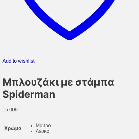
Add to wishlist
Μπλουζάκι με στάμπα
Spiderman
15,00
€
Μαύρο
Χρώμα
Λευκό