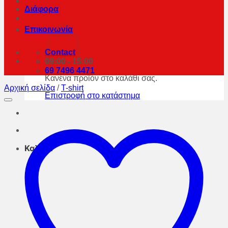
Διάφορα
Επικοινωνία
Contact
09:00 - 15:00
69 7496 4471
Κανένα προϊόν στο καλάθι σας.
Αρχική σελίδα
/
T-shirt
Επιστροφή στο κατάστημα
Καλάθι