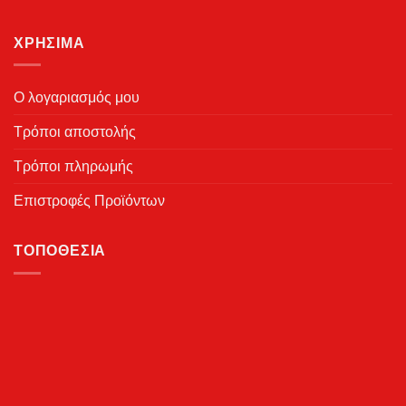
ΧΡΉΣΙΜΑ
Ο λογαριασμός μου
Τρόποι αποστολής
Τρόποι πληρωμής
Επιστροφές Προϊόντων
ΤΟΠΟΘΕΣΊΑ