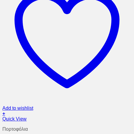
Add to wishlist
+
Quick View
Πορτοφόλια