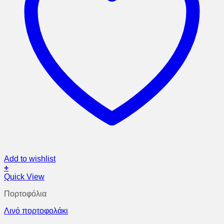
Add to wishlist
+
Quick View
Πορτοφόλια
Λινό πορτοφολάκι