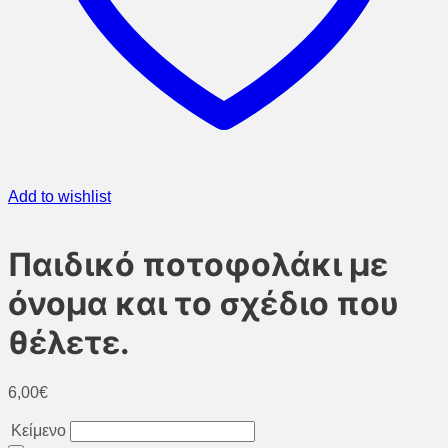
Add to wishlist
Παιδικό ποτοφολάκι με
όνομα και το σχέδιο που
θέλετε.
6,00
€
Κείμενο