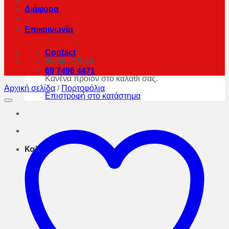
Διάφορα
Επικοινωνία
Contact
09:00 - 15:00
69 7496 4471
Κανένα προϊόν στο καλάθι σας.
Αρχική σελίδα
/
Πορτοφόλια
Επιστροφή στο κατάστημα
Καλάθι