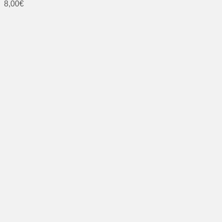
8,00
€