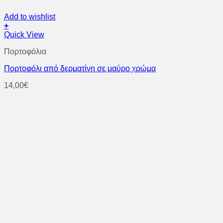
Add to wishlist
+
Quick View
Πορτοφόλια
Πορτοφόλι από δερματίνη σε μαύρο χρώμα
14,00
€