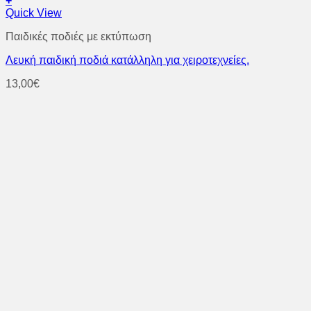
+
Quick View
Παιδικές ποδιές με εκτύπωση
Λευκή παιδική ποδιά κατάλληλη για χειροτεχνείες.
13,00
€