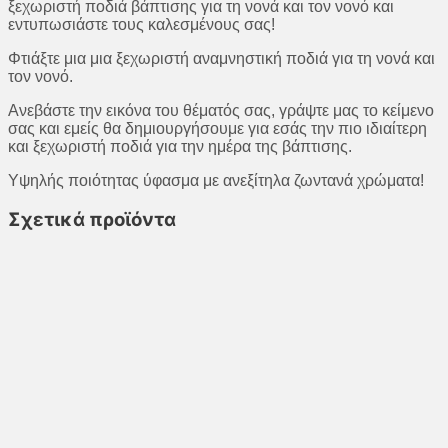
ξεχωριστή ποδιά βάπτισης για τη νονά και τον νονό και
εντυπωσιάστε τους καλεσμένους σας!
Φτιάξτε μια μια ξεχωριστή αναμνηστική ποδιά για τη νονά και
τον νονό.
Ανεβάστε την εικόνα του θέματός σας, γράψτε μας το κείμενο
σας και εμείς θα δημιουργήσουμε για εσάς την πιο ιδιαίτερη
και ξεχωριστή ποδιά για την ημέρα της βάπτισης.
Υψηλής ποιότητας ύφασμα με ανεξίτηλα ζωντανά χρώματα!
Σχετικά προϊόντα