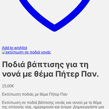
Add to wishlist
Ποδιά βάπτισης για τη
νονά με θέμα Πήτερ Παν.
15,00
€
Εκτύπωση ποδιάς με θέμα Πήτερ Παν
Εκτύπωση σε ποδιά βάπτισης νονάς και νονού με το θέμα
της επιλογής σας, ημερομηνία και όνομα .Δημιουργήστε μια