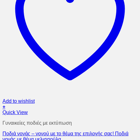
Add to wishlist
+
Quick View
Γυναικείες ποδιές με εκτύπωση
Ποδιά νονάς – νονού με το θέμα της επιλογής σας! Ποδιά
νονάς με θέμα μελισσούλα.