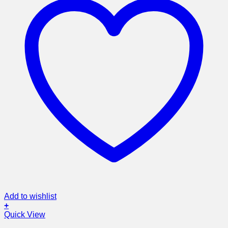
Add to wishlist
+
Quick View