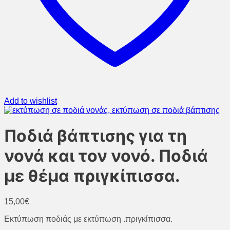
Add to wishlist
Ποδιά βάπτισης για τη
νονά και τον νονό. Ποδιά
με θέμα πριγκίπισσα.
15,00
€
Εκτύπωση ποδιάς με εκτύπωση .πριγκίπισσα.