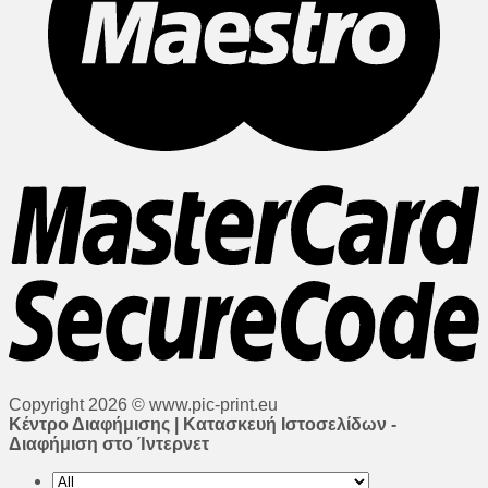
Copyright 2026 © www.pic-print.eu
Κέντρο Διαφήμισης | Κατασκευή Ιστοσελίδων -
Διαφήμιση στο Ίντερνετ