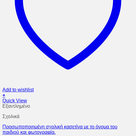
Add to wishlist
+
Quick View
Εξαντλημένο
Σχολικά
Προσωποποιημένη σχολική κασετίνα με το όνομα του
παιδιού και φωτογραφία.