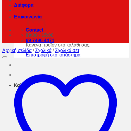
Διάφορα
Επικοινωνία
Contact
09:00 - 15:00
69 7496 4471
Κανένα προϊόν στο καλάθι σας.
Αρχική σελίδα
/
Σχολικά
/
Σχολικά σετ
Επιστροφή στο κατάστημα
Καλάθι