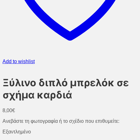
Add to wishlist
Ξύλινο διπλό μπρελόκ σε
σχήμα καρδιά
8,00
€
Ανεβάστε τη φωτογραφία ή το σχέδιο που επιθυμείτε:
Εξαντλημένο