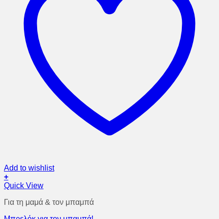
Add to wishlist
+
Quick View
Για τη μαμά & τον μπαμπά
Μπρελόκ για τον μπαμπά!