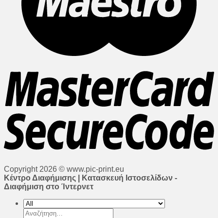
Copyright 2026 © www.pic-print.eu
Κέντρο Διαφήμισης | Κατασκευή Ιστοσελίδων -
Διαφήμιση στο Ίντερνετ
Αναζήτηση