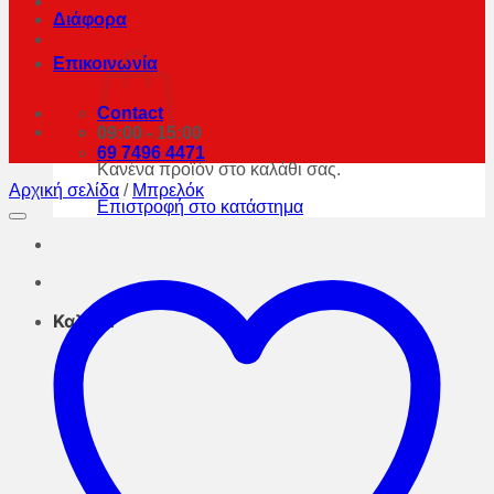
Διάφορα
Επικοινωνία
Contact
09:00 - 15:00
69 7496 4471
Κανένα προϊόν στο καλάθι σας.
Αρχική σελίδα
/
Μπρελόκ
Επιστροφή στο κατάστημα
Καλάθι