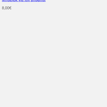
8,00
€