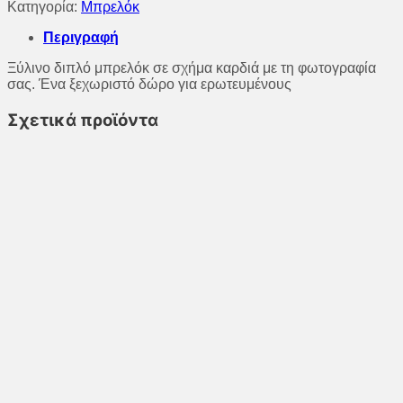
Κατηγορία:
Μπρελόκ
Περιγραφή
Ξύλινο διπλό μπρελόκ σε σχήμα καρδιά με τη φωτογραφία
σας. Ένα ξεχωριστό δώρο για ερωτευμένους
Σχετικά προϊόντα