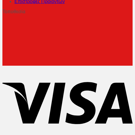
Επιστροφές Προϊόντων
Τοποθεσία