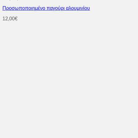
Προσωποποιημένο παγούρι αλουμινίου
12,00
€