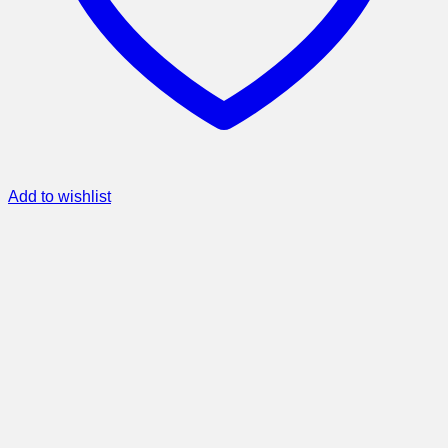
Add to wishlist