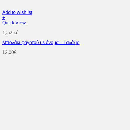
Add to wishlist
+
Quick View
Σχολικά
Μπολάκι φαγητού με όνομα – Γαλάζιο
12,00
€