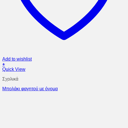
Add to wishlist
+
Quick View
Σχολικά
Μπολάκι φαγητού με όνομα