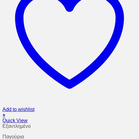
Add to wishlist
+
Quick View
Εξαντλημένο
Παγούρια