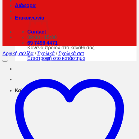
Διάφορα
Επικοινωνία
Contact
09:00 - 15:00
69 7496 4471
Κανένα προϊόν στο καλάθι σας.
Αρχική σελίδα
/
Σχολικά
/
Σχολικά σετ
Επιστροφή στο κατάστημα
Καλάθι