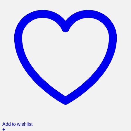
Add to wishlist
+