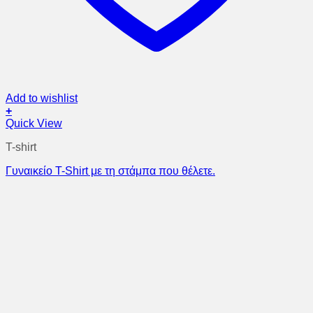
Add to wishlist
+
Quick View
T-shirt
Γυναικείο T-Shirt με τη στάμπα που θέλετε.