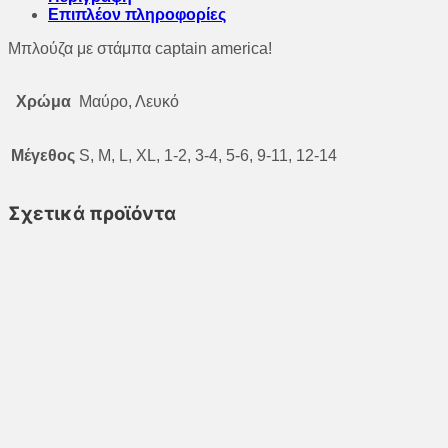
Επιπλέον πληροφορίες
Μπλούζα με στάμπα captain america!
Χρώμα
Μαύρο, Λευκό
Μέγεθος
S, M, L, XL, 1-2, 3-4, 5-6, 9-11, 12-14
Σχετικά προϊόντα