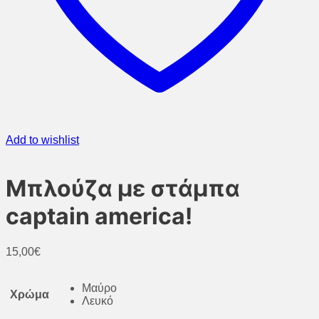
Add to wishlist
Μπλούζα με στάμπα
captain america!
15,00
€
Μαύρο
Χρώμα
Λευκό